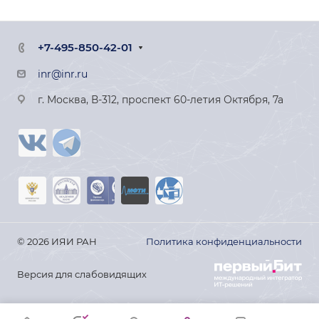
+7-495-850-42-01
inr@inr.ru
г. Москва, В-312, проспект 60-летия Октября, 7а
© 2026 ИЯИ РАН
Политика конфиденциальности
Версия для слабовидящих