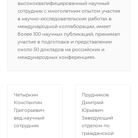
высококвалифицированный научный
сотрудник с многолетним опытом участия
в научно-исследовательских работах в
международной коллаборации, имеет
более 100 научных публикаций, принимал
участие в подготовке и представлении
около 50 докладов на российских и
международных конференциях.
Четыркин
Прудников
Константин
Дмитрий
Григорьевич
Юрьевич
вед.научный
Заведующий
сотрудник
отделом по
гражданской