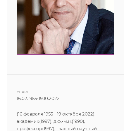
YEAR1
16.02.1955-19.10.2022
(16 февраля 1955 - 19 октября 2022),
академик(1997), д.ф.-м.н.(1990),
профессор(1997), главный научный