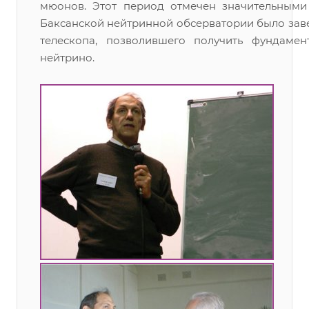
мюонов. Этот период отмечен значительными 
Баксанской нейтринной обсерватории было зав
телескопа, позволившего получить фундаме
нейтрино.