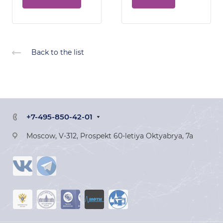
Back to the list
+7-495-850-42-01
Moscow, V-312, Prospekt 60-letiya Oktyabrya, 7a