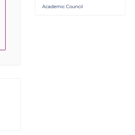
Academic Council