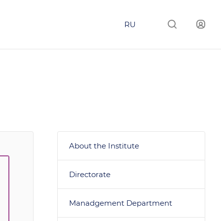
RU
About the Institute
Directorate
Manadgement Department