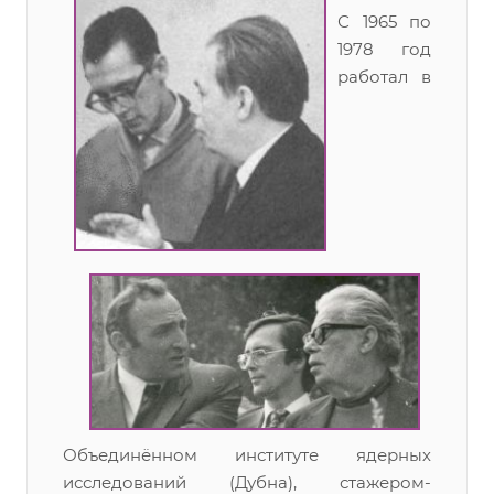
С 1965 по
1978 год
работал в
Объединённом институте ядерных
исследований (Дубна), стажером-