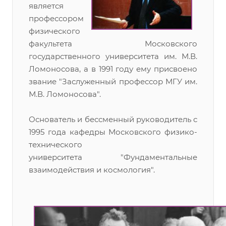
является
профессором
физического
факультета Московского
государственного университета им. М.В.
Ломоносова, а в 1991 году ему присвоено
звание "Заслуженный профессор МГУ им.
М.В. Ломоносова".
Основатель и бессменный руководитель с
1995 года кафедры Московского физико-
технического
университета "Фундаментальные
взаимодействия и космология".