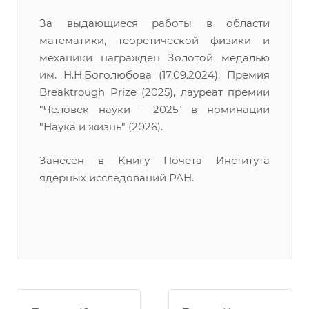
За выдающиеся работы в области
математики, теоретической физики и
механики награжден Золотой медалью
им. Н.Н.Боголюбова (17.09.2024). Премия
Breaktrough Prize (2025), лауреат премии
"Человек науки - 2025" в номинации
"Наука и жизнь" (2026).
Занесен в Книгу Почета Института
ядерных исследований РАН.