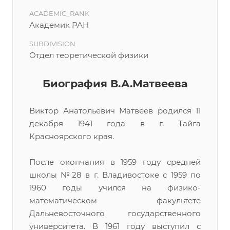
ACADEMIC_RANK
Академик РАН
SUBDIVISION
Отдел теоретической физики
Биография В.А.Матвеева
Виктор Анатольевич Матвеев родился 11
декабря 1941 года в г. Тайга
Красноярского края.
После окончания в 1959 году средней
школы №28 в г. Владивостоке с 1959 по
1960 годы учился на физико-
математическом факультете
Дальневосточного государственного
университета. В 1961 году выступил с