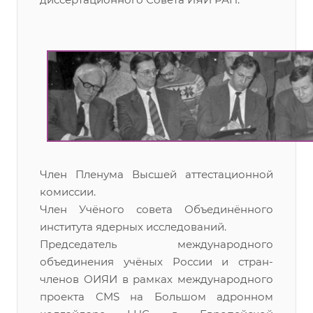
Член Пленума Высшей аттестационной
комиссии.
Член Учёного совета Объединённого
института ядерных исследований.
Председатель международного
объединения учёных России и стран-
членов ОИЯИ в рамках международного
проекта CMS на Большом адронном