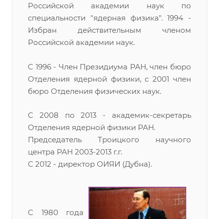
Российской академии наук по
специальности "ядерная физика". 1994 -
Избран действительным членом
Российской академии наук.
C 1996 - Член Президиума РАН, член бюро
Отделения ядерной физики, с 2001 член
бюро Отделения физических наук.
С 2008 по 2013 - академик-секретарь
Отделения ядерной физики РАН.
Председатель Троицкого научного
центра РАН 2003-2013 г.г.
С 2012 - директор ОИЯИ (Дубна).
С 1980 года