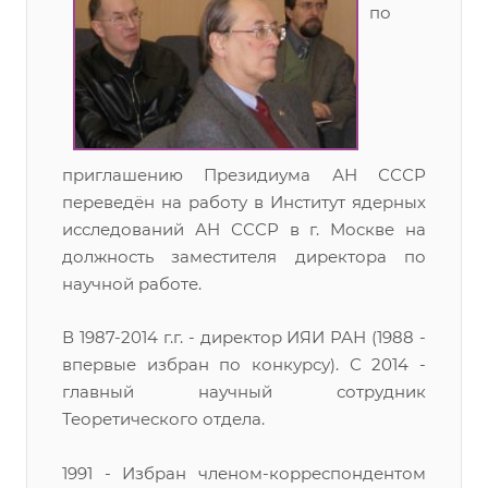
по
приглашению Президиума АН СССР
переведён на работу в Институт ядерных
исследований АН СССР в г. Москве на
должность заместителя директора по
научной работе.
В 1987-2014 г.г. - директор ИЯИ РАН (1988 -
впервые избран по конкурсу). С 2014 -
главный научный сотрудник
Теоретического отдела.
1991 - Избран членом-корреспондентом