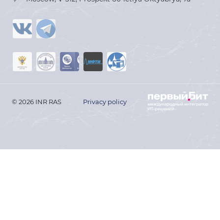
© 2026 INR RAS
Privacy policy