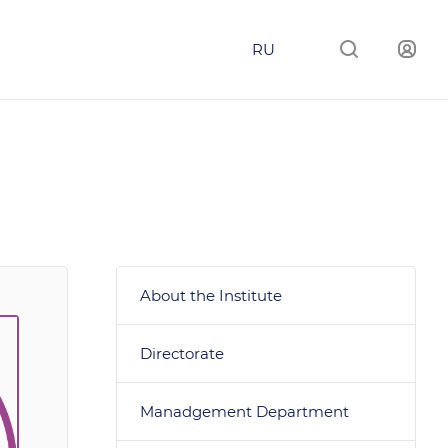
RU
About the Institute
Directorate
Manadgement Department