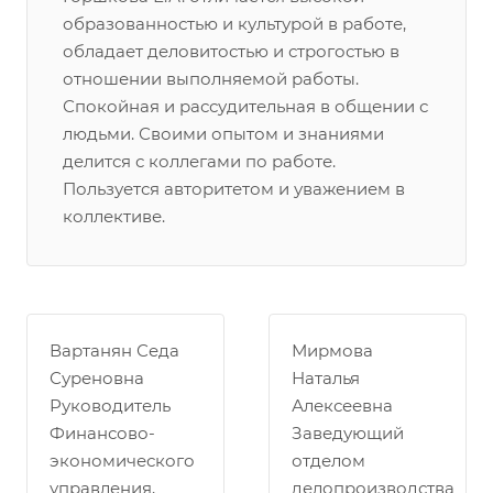
образованностью и культурой в работе,
обладает деловитостью и строгостью в
отношении выполняемой работы.
Спокойная и рассудительная в общении с
людьми. Своими опытом и знаниями
делится с коллегами по работе.
Пользуется авторитетом и уважением в
коллективе.
Вартанян Седа
Мирмова
Суреновна
Наталья
Руководитель
Алексеевна
Финансово-
Заведующий
экономического
отделом
управления,
делопроизводства