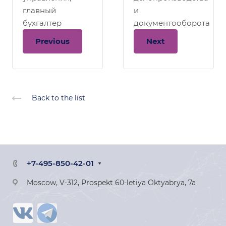
главный
и
бухгалтер
документооборота
Previous
Next
Back to the list
+7-495-850-42-01
Moscow, V-312, Prospekt 60-letiya Oktyabrya, 7a