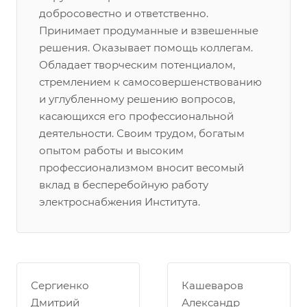
добросовестно и ответственно.
Принимает продуманные и взвешенные
решения. Оказывает помощь коллегам.
Обладает творческим потенциалом,
стремлением к самосовершенствованию
и углубленному решению вопросов,
касающихся его профессиональной
деятельности. Своим трудом, богатым
опытом работы и высоким
профессионализмом вносит весомый
вклад в бесперебойную работу
электроснабжения Института.
Сергиенко
Кашеваров
Дмитрий
Александр