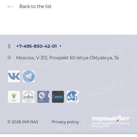
Back to the list
+7-495-850-42-01
Moscow, V-312, Prospekt 60-letiya Oktyabrya, 7a
© 2026 INR RAS
Privacy policy