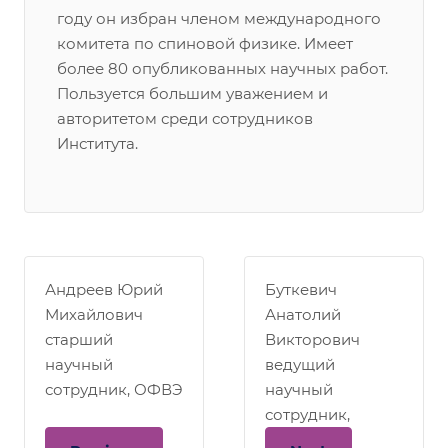
году он избран членом международного
комитета по спиновой физике. Имеет
более 80 опубликованных научных работ.
Пользуется большим уважением и
авторитетом среди сотрудников
Института.
Андреев Юрий
Буткевич
Михайлович
Анатолий
старший
Викторович
научный
ведущий
сотрудник, ОФВЭ
научный
сотрудник,
ОЛВЭНА