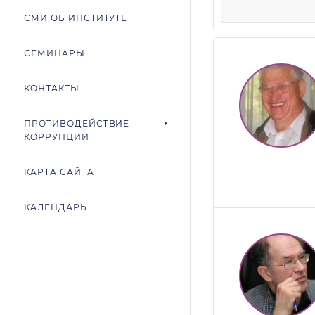
СМИ ОБ ИНСТИТУТЕ
СЕМИНАРЫ
КОНТАКТЫ
ПРОТИВОДЕЙСТВИЕ
КОРРУПЦИИ
КАРТА САЙТА
КАЛЕНДАРЬ