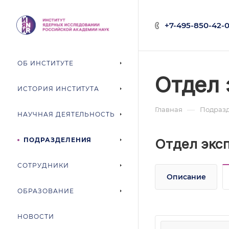
+7-495-850-42-0
ОБ ИНСТИТУТЕ
Отдел 
ИСТОРИЯ ИНСТИТУТА
—
Главная
Подраз
НАУЧНАЯ ДЕЯТЕЛЬНОСТЬ
ПОДРАЗДЕЛЕНИЯ
Отдел экс
СОТРУДНИКИ
Описание
ОБРАЗОВАНИЕ
НОВОСТИ