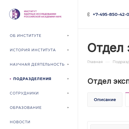
+7-495-850-42-0
ОБ ИНСТИТУТЕ
Отдел 
ИСТОРИЯ ИНСТИТУТА
—
Главная
Подраз
НАУЧНАЯ ДЕЯТЕЛЬНОСТЬ
ПОДРАЗДЕЛЕНИЯ
Отдел экс
СОТРУДНИКИ
Описание
ОБРАЗОВАНИЕ
НОВОСТИ