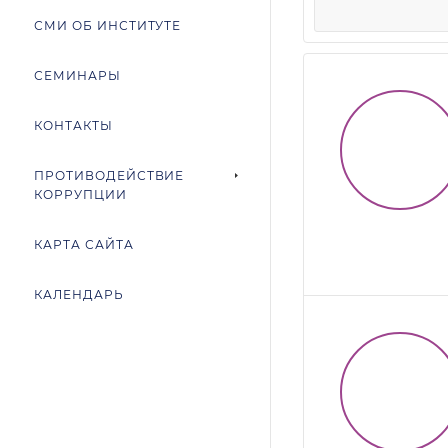
СМИ ОБ ИНСТИТУТЕ
СЕМИНАРЫ
КОНТАКТЫ
ПРОТИВОДЕЙСТВИЕ
КОРРУПЦИИ
КАРТА САЙТА
КАЛЕНДАРЬ