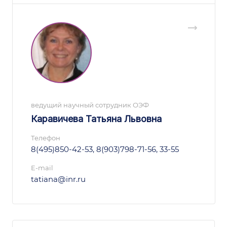
ведущий научный сотрудник ОЭФ
Каравичева Татьяна Львовна
Телефон
8(495)850-42-53, 8(903)798-71-56, 33-55
E-mail
tatiana@inr.ru