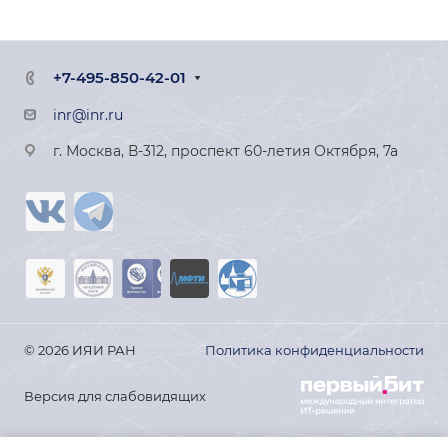
+7-495-850-42-01
inr@inr.ru
г. Москва, В-312, проспект 60-летия Октября, 7а
© 2026 ИЯИ РАН
Политика конфиденциальности
Версия для слабовидящих