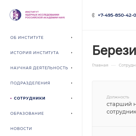
+7-495-850-42-0
ОБ ИНСТИТУТЕ
Берези
ИСТОРИЯ ИНСТИТУТА
—
Главная
Сотруд
НАУЧНАЯ ДЕЯТЕЛЬНОСТЬ
ПОДРАЗДЕЛЕНИЯ
Должность
СОТРУДНИКИ
старший 
сотрудник
ОБРАЗОВАНИЕ
НОВОСТИ