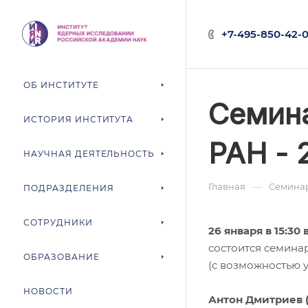
+7-495-850-42-0
ОБ ИНСТИТУТЕ
Семина
ИСТОРИЯ ИНСТИТУТА
РАН - 2
НАУЧНАЯ ДЕЯТЕЛЬНОСТЬ
—
Главная
Семина
ПОДРАЗДЕЛЕНИЯ
СОТРУДНИКИ
26 января в 15:3
состоится семин
ОБРАЗОВАНИЕ
(с возможностью 
НОВОСТИ
Антон Дмитриев 