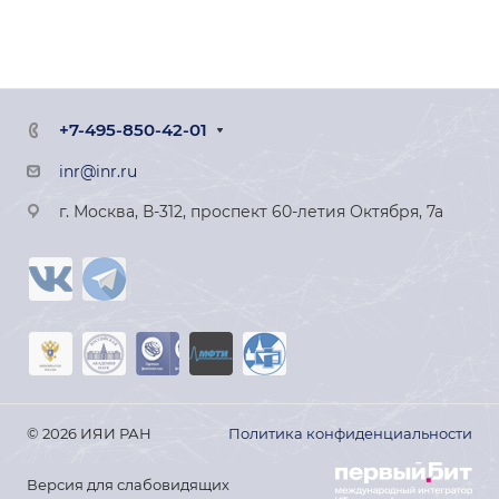
+7-495-850-42-01
inr@inr.ru
г. Москва, В-312, проспект 60-летия Октября, 7а
© 2026 ИЯИ РАН
Политика конфиденциальности
Версия для слабовидящих