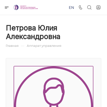
EN
Петрова Юлия
Александровна
—
Главная
Аппарат управления