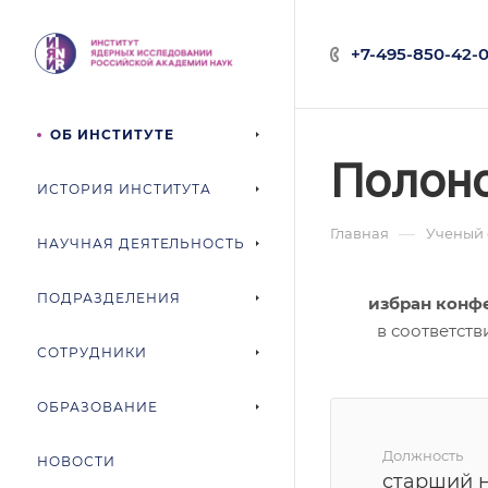
+7-495-850-42-0
ОБ ИНСТИТУТЕ
Полон
ИСТОРИЯ ИНСТИТУТА
—
Главная
Ученый 
НАУЧНАЯ ДЕЯТЕЛЬНОСТЬ
ПОДРАЗДЕЛЕНИЯ
избран конф
в соответств
СОТРУДНИКИ
ОБРАЗОВАНИЕ
Должность
НОВОСТИ
старший 