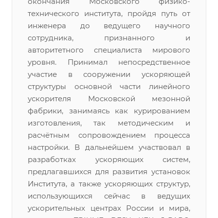
окончания Московского физико-
технического института, пройдя путь от
инженера до ведущего научного
сотрудника, признанного и
авторитетного специалиста мирового
уровня. Принимал непосредственное
участие в сооружении ускоряющей
структуры основной части линейного
ускорителя Московской мезонной
фабрики, занимаясь как курированием
изготовления, так методическим и
расчётным сопровождением процесса
настройки. В дальнейшем участвовал в
разработках ускоряющих систем,
предлагавшихся для развития установок
Института, а также ускоряющих структур,
использующихся сейчас в ведущих
ускорительных центрах России и мира,