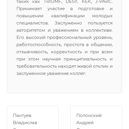
таких как TRIUMF, DESY, КЕК, J-PARC.
Принимает участие в подготовке и
повышении квалификации молодых
специалистов. Заслуженно пользуется
авторитетом и уважением в коллективе.
Его высокий профессиональный уровень,
работоспособность, простота в общении,
отзывчивость, корректность и при всем
при этом научная принципиальность и
требовательность находят живой отклик и
заслуженное уважение коллег.
Пантуев
Полонский
Владислав
Андрей