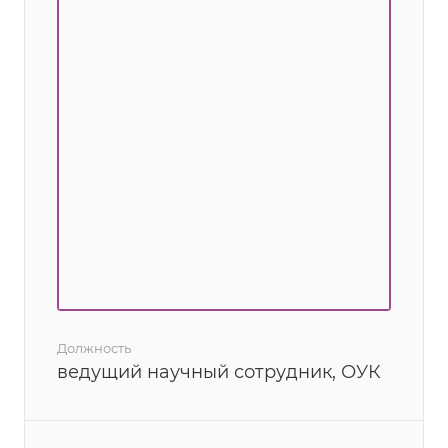
Должность
ведущий научный сотрудник, ОУК