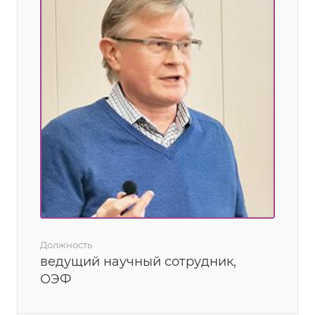
Должность
ведущий научный сотрудник,
ОЭФ