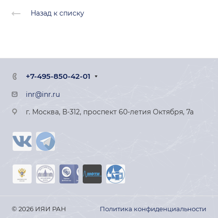
Назад к списку
+7-495-850-42-01
inr@inr.ru
г. Москва, В-312, проспект 60-летия Октября, 7а
© 2026 ИЯИ РАН
Политика конфиденциальности