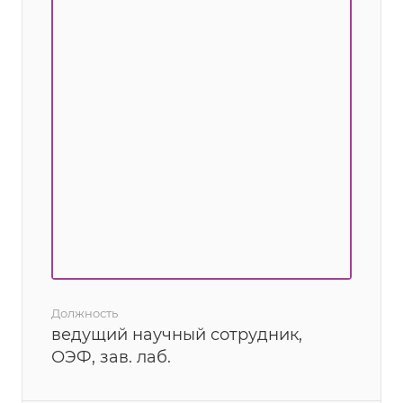
Должность
ведущий научный сотрудник,
ОЭФ, зав. лаб.