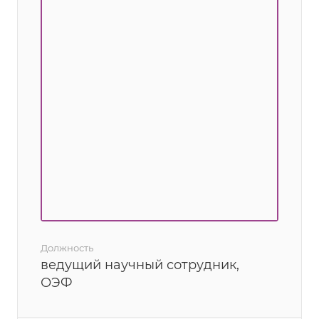
Должность
ведущий научный сотрудник,
ОЭФ