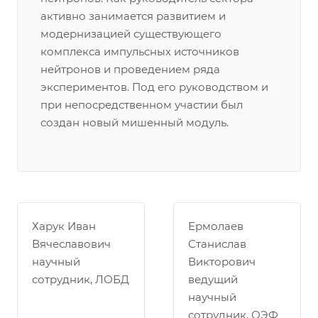
активно занимается развитием и
модернизацией существующего
комплекса импульсных источников
нейтронов и проведением ряда
экспериментов. Под его руководством и
при непосредственном участии был
создан новый мишенный модуль.
Харук Иван
Ермолаев
Вячеславович
Станислав
научный
Викторович
сотрудник, ЛОБД
ведущий
научный
сотрудник, ОЭФ