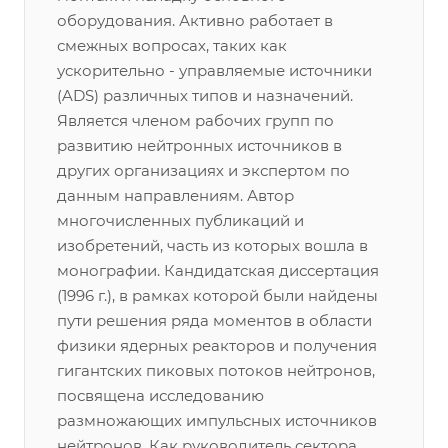
оборудования. Активно работает в
смежных вопросах, таких как
ускорительно - управляемые источники
(ADS) различных типов и назначений.
Является членом рабочих групп по
развитию нейтронных источников в
других организациях и экспертом по
данным направлениям. Автор
многочисленных публикаций и
изобретений, часть из которых вошла в
монографии. Кандидатская диссертация
(1996 г.), в рамках которой были найдены
пути решения ряда моментов в области
физики ядерных реакторов и получения
гигантских пиковых потоков нейтронов,
посвящена исследованию
размножающих импульсных источников
нейтронов. Как руководитель сектора