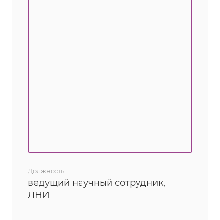
Должность
ведущий научный сотрудник,
ЛНИ