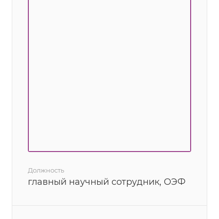
Должность
главный научный сотрудник, ОЭФ