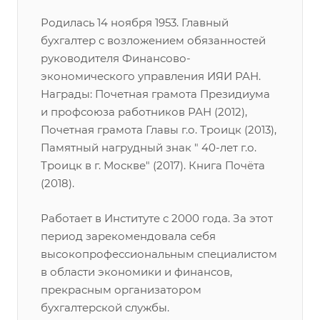
Родилась 14 ноября 1953. Главный
бухгалтер с возложением обязанностей
руководителя Финансово-
экономического управления ИЯИ РАН.
Награды: Почетная грамота Президиума
и профсоюза работников РАН (2012),
Почетная грамота Главы г.о. Троицк (2013),
Памятный нагрудный знак " 40-лет г.о.
Троицк в г. Москве" (2017). Книга Почёта
(2018).
Работает в Институте с 2000 года. За этот
период зарекомендовала себя
высокопрофессиональным специалистом
в области экономики и финансов,
прекрасным организатором
бухгалтерской службы.