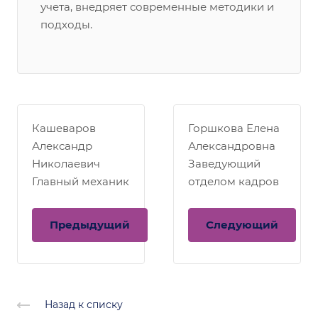
учета, внедряет современные методики и
подходы.
Кашеваров
Горшкова Елена
Александр
Александровна
Николаевич
Заведующий
Главный механик
отделом кадров
Предыдущий
Следующий
Назад к списку