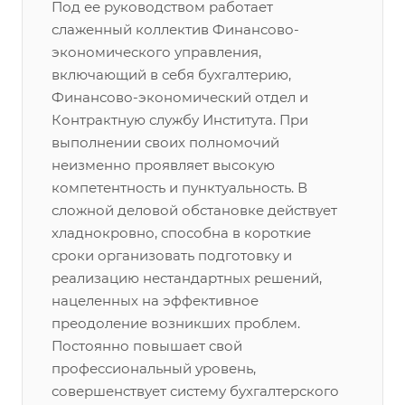
Под ее руководством работает
слаженный коллектив Финансово-
экономического управления,
включающий в себя бухгалтерию,
Финансово-экономический отдел и
Контрактную службу Института. При
выполнении своих полномочий
неизменно проявляет высокую
компетентность и пунктуальность. В
сложной деловой обстановке действует
хладнокровно, способна в короткие
сроки организовать подготовку и
реализацию нестандартных решений,
нацеленных на эффективное
преодоление возникших проблем.
Постоянно повышает свой
профессиональный уровень,
совершенствует систему бухгалтерского