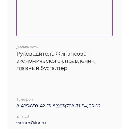
Должность
Руководитель Финансово-
экономического управления,
главный бухгалтер
Телефон
8(495)850-42-13, 8(903)798-71-54, 35-02
E-mail
vartan@inr.ru