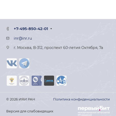
+7-495-850-42-01
inr@inr.ru
г. Москва, В-312, проспект 60-летия Октября, 7а
© 2026 ИЯИ РАН
Политика конфиденциальности
Версия для слабовидящих