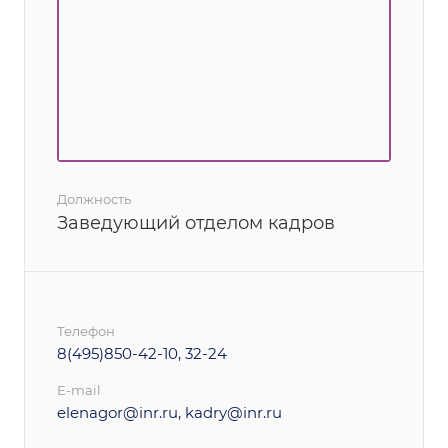
Должность
Заведующий отделом кадров
Телефон
8(495)850-42-10, 32-24
E-mail
elenagor@inr.ru, kadry@inr.ru