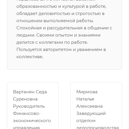
образованностью и культурой в работе,
обладает деловитостью и строгостью в
отношении выполняемой работы.
Спокойная и рассудительная в общении с
людьми. Своими опытом и знаниями
делится с коллегами по работе.
Пользуется авторитетом и уважением в
коллективе.
Вартанян Седа
Мирмова
Суреновна
Наталья
Руководитель
Алексеевна
Финансово-
Заведующий
экономического
отделом
управления,
делопроизводства