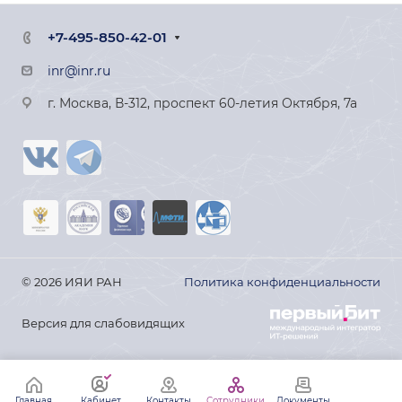
+7-495-850-42-01
inr@inr.ru
г. Москва, В-312, проспект 60-летия Октября, 7а
© 2026 ИЯИ РАН
Политика конфиденциальности
Версия для слабовидящих
Главная
Кабинет
Контакты
Сотрудники
Документы