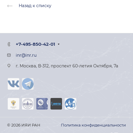
Назад к списку
+7-495-850-42-01
inr@inr.ru
г. Москва, В-312, проспект 60-летия Октября, 7а
© 2026 ИЯИ РАН
Политика конфиденциальности