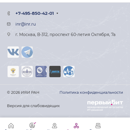
+7-495-850-42-01
inr@inr.ru
г. Москва, В-312, проспект 60-летия Октября, 7а
© 2026 ИЯИ РАН
Политика конфиденциальности
Версия для слабовидящих