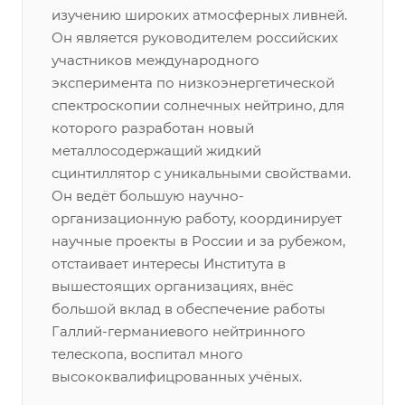
изучению широких атмосферных ливней.
Он является руководителем российских
участников международного
эксперимента по низкоэнергетической
спектроскопии солнечных нейтрино, для
которого разработан новый
металлосодержащий жидкий
сцинтиллятор с уникальными свойствами.
Он ведёт большую научно-
организационную работу, координирует
научные проекты в России и за рубежом,
отстаивает интересы Института в
вышестоящих организациях, внёс
большой вклад в обеспечение работы
Галлий-германиевого нейтринного
телескопа, воспитал много
высококвалифицрованных учёных.