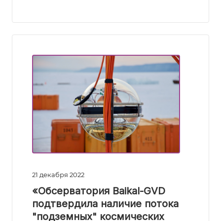
21 декабря 2022
«Обсерватория Baikal-GVD
подтвердила наличие потока
"подземных" космических