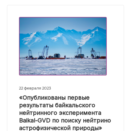
22 февраля 2023
«Опубликованы первые
результаты байкальского
нейтринного эксперимента
Baikal-GVD по поиску нейтрино
астрофизической природы»