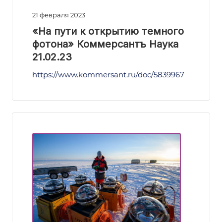
21 февраля 2023
«На пути к открытию темного
фотона» Коммерсантъ Наука
21.02.23
https://www.kommersant.ru/doc/5839967