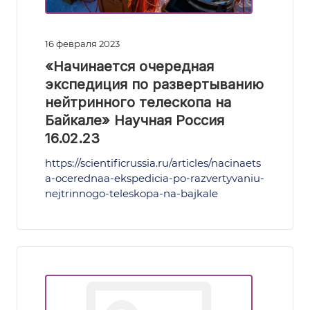
16 февраля 2023
«Начинается очередная
экспедиция по развертыванию
нейтринного телескопа на
Байкале» Научная Россия
16.02.23
https://scientificrussia.ru/articles/nacinaets
a-ocerednaa-ekspedicia-po-razvertyvaniu-
nejtrinnogo-teleskopa-na-bajkale