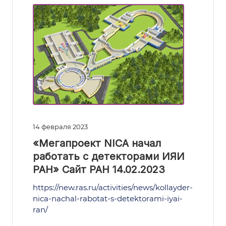
14 февраля 2023
«Мегапроект NICA начал
работать с детекторами ИЯИ
РАН» Сайт РАН 14.02.2023
https://new.ras.ru/activities/news/kollayder-
nica-nachal-rabotat-s-detektorami-iyai-
ran/