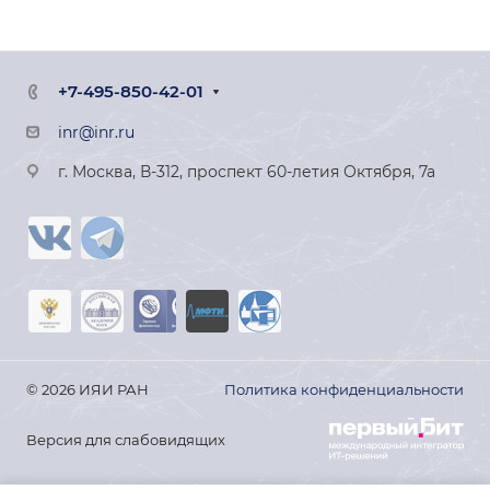
+7-495-850-42-01
inr@inr.ru
г. Москва, В-312, проспект 60-летия Октября, 7а
© 2026 ИЯИ РАН
Политика конфиденциальности
Версия для слабовидящих