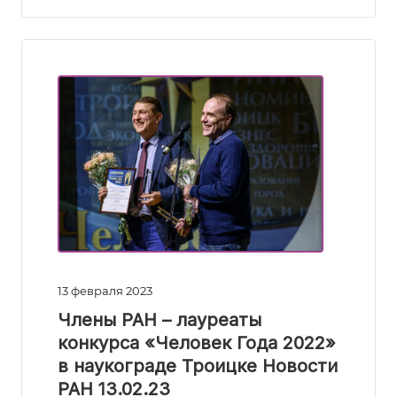
13 февраля 2023
Члены РАН – лауреаты
конкурса «Человек Года 2022»
в наукограде Троицке Новости
РАН 13.02.23