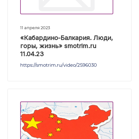
11 апреля 2023
«Кабардино-Балкария. Люди,
горы, жизнь» smotrim.ru
11.04.23
https://smotrim.ru/video/2596030