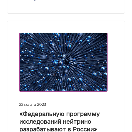
22 марта 2023
«Федеральную программу
исследований нейтрино
разрабатывают в России»