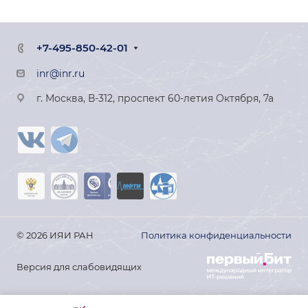
+7-495-850-42-01
inr@inr.ru
г. Москва, В-312, проспект 60-летия Октября, 7а
© 2026 ИЯИ РАН
Политика конфиденциальности
Версия для слабовидящих