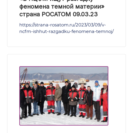
феномена темной материи»
страна РОСАТОМ 09.03.23
https://strana-rosatom.ru/2023/03/09/v-
ncfm-ishhut-razgadku-fenomena-temnoj/