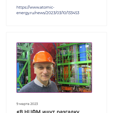
https://www.atomic-
energy.ru/news/2023/03/10/133453
9 марта 2023
«В НЦФМ ищут разгадку