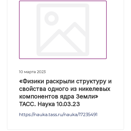
10 марта 2023
«Физики раскрыли структуру и
свойства одного из никелевых
компонентов ядра Земли»
ТАСС. Наука 10.03.23
https://nauka.tass.ru/nauka/17235491