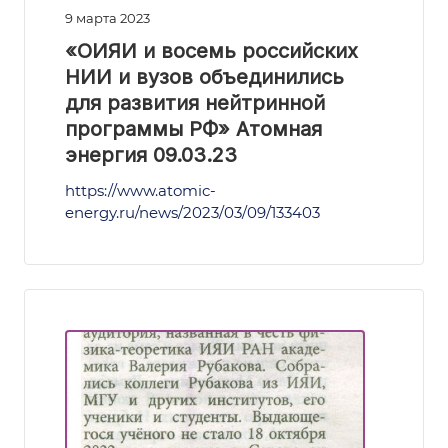
9 марта 2023
«ОИЯИ и восемь российских
НИИ и вузов объединились
для развития нейтринной
программы РФ» Атомная
энергия 09.03.23
https://www.atomic-
energy.ru/news/2023/03/09/133403