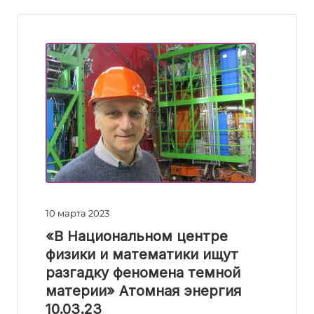
10 марта 2023
«В Национальном центре
физики и математики ищут
разгадку феномена темной
материи» Атомная энергия
10.03.23