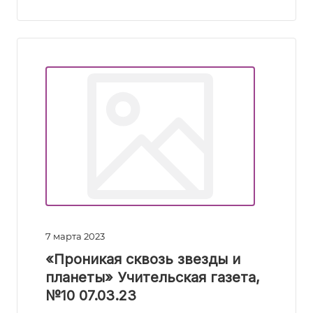
7 марта 2023
«Проникая сквозь звезды и
планеты» Учительская газета,
№10 07.03.23