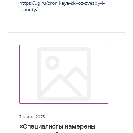
https://ug.ru/pronikaya-skvoz-zvezdy-i-
planety/
7 марта 2023
«Специалисты намерены