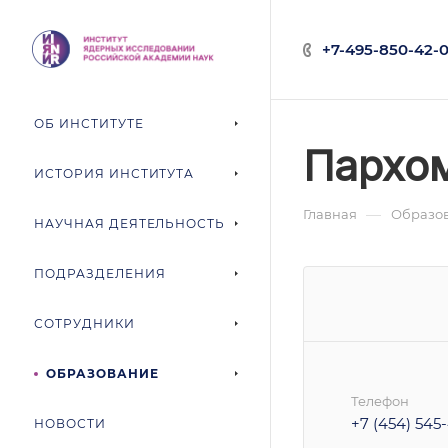
+7-495-850-42-0
ОБ ИНСТИТУТЕ
Пархо
ИСТОРИЯ ИНСТИТУТА
—
Главная
Образо
НАУЧНАЯ ДЕЯТЕЛЬНОСТЬ
ПОДРАЗДЕЛЕНИЯ
СОТРУДНИКИ
ОБРАЗОВАНИЕ
Телефон
+7 (454) 545
НОВОСТИ