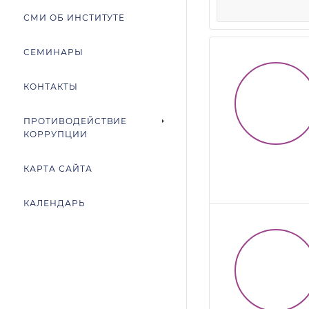
СМИ ОБ ИНСТИТУТЕ
СЕМИНАРЫ
КОНТАКТЫ
ПРОТИВОДЕЙСТВИЕ
КОРРУПЦИИ
КАРТА САЙТА
КАЛЕНДАРЬ