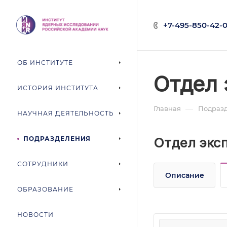
+7-495-850-42-0
ОБ ИНСТИТУТЕ
Отдел 
ИСТОРИЯ ИНСТИТУТА
—
Главная
Подраз
НАУЧНАЯ ДЕЯТЕЛЬНОСТЬ
ПОДРАЗДЕЛЕНИЯ
Отдел экс
СОТРУДНИКИ
Описание
ОБРАЗОВАНИЕ
НОВОСТИ