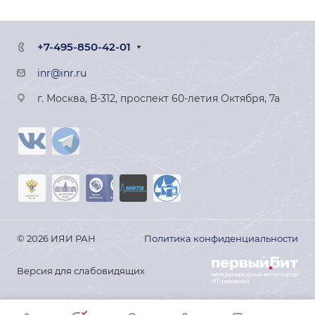
+7-495-850-42-01
inr@inr.ru
г. Москва, В-312, проспект 60-летия Октября, 7а
© 2026 ИЯИ РАН
Политика конфиденциальности
Версия для слабовидящих