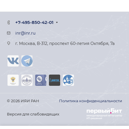
+7-495-850-42-01
inr@inr.ru
г. Москва, В-312, проспект 60-летия Октября, 7а
© 2026 ИЯИ РАН
Политика конфиденциальности
Версия для слабовидящих