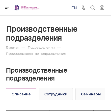
EN
Производственные
подразделения
—
—
Главная
Подразделения
Производственные подразделения
Производственные
подразделения
Описание
Сотрудники
Семинары