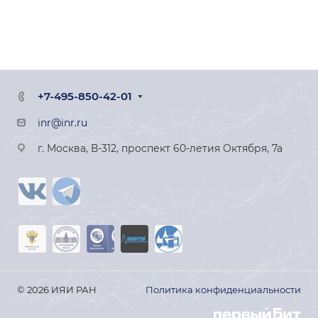
+7-495-850-42-01
inr@inr.ru
г. Москва, В-312, проспект 60-летия Октября, 7а
© 2026 ИЯИ РАН
Политика конфиденциальности