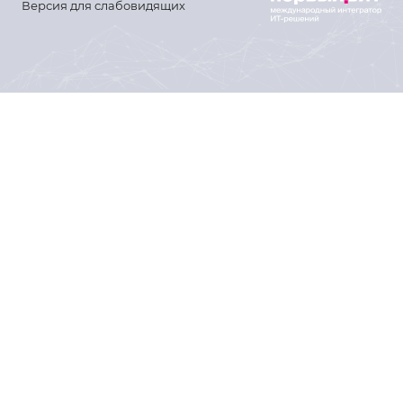
Версия для слабовидящих