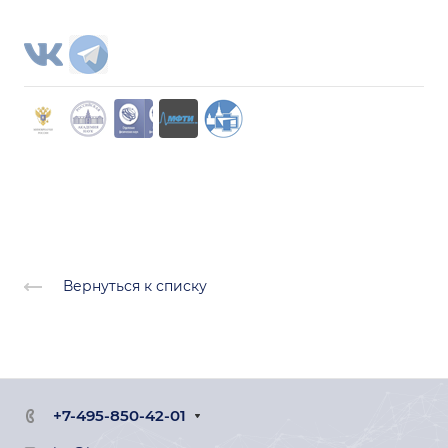
Вернуться к списку
+7-495-850-42-01