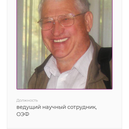
Должность
ведущий научный сотрудник,
ОЭФ