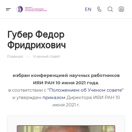
EN
Губер Федор
Фридрихович
—
Главная
Ученый совет
избран конференцией научных работников
ИЯИ РАН 10 июня 2021 года
,
в соответствии с
"Положением об Ученом совете"
и утвержден
приказом
Директора ИЯИ РАН 10
июня 2021 г.