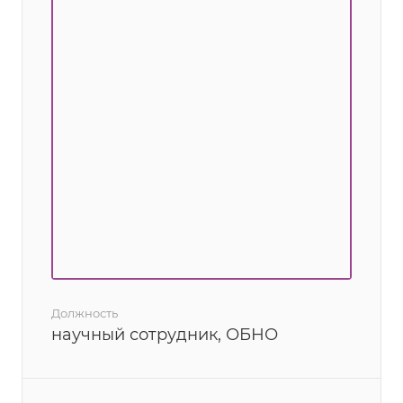
Должность
научный сотрудник, ОБНО