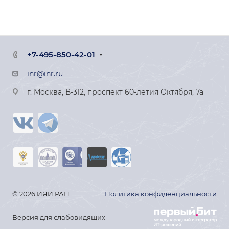
+7-495-850-42-01
inr@inr.ru
г. Москва, В-312, проспект 60-летия Октября, 7а
© 2026 ИЯИ РАН
Политика конфиденциальности
Версия для слабовидящих