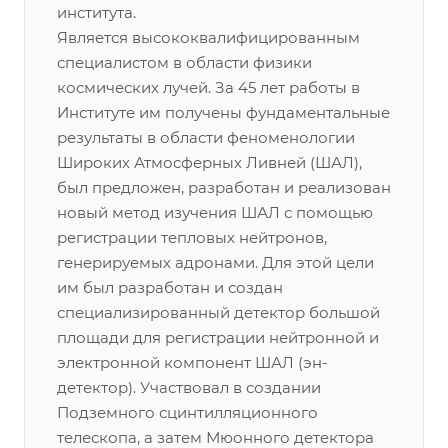
института.
Является высококвалифицированным
специалистом в области физики
космических лучей. За 45 лет работы в
Институте им получены фундаментальные
результаты в области феноменологии
Широких Атмосферных Ливней (ШАЛ),
был предложен, разработан и реализован
новый метод изучения ШАЛ с помощью
регистрации тепловых нейтронов,
генерируемых адронами. Для этой цели
им был разработан и создан
специализированный детектор большой
площади для регистрации нейтронной и
электронной компонент ШАЛ (эн-
детектор). Участвовал в создании
Подземного сцинтилляционного
телескопа, а затем Мюонного детектора