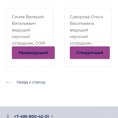
Синев Валерий
Суворова Ольга
Витальевич
Васильевна
ведущий
ведущий
научный
научный
сотрудник, ОЭФ
сотрудник,
ЛНАВЭ
Предыдущий
Следующий
Назад к списку
+7-495-850-42-01