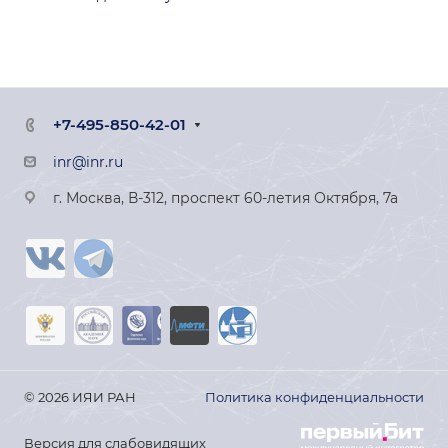
+7-495-850-42-01
inr@inr.ru
г. Москва, В-312, проспект 60-летия Октября, 7а
© 2026 ИЯИ РАН
Политика конфиденциальности
Версия для слабовидящих