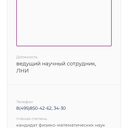
Должность
ведущий научный сотрудник,
ЛНИ
Телефон
8(495)850-42-62, 34-30
Учёная степень
кандидат физико-математических наук