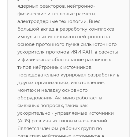
ядерных реакторов, нейтронно-
физические и тепловые расчеты,
электроядерные технологии. Внес
большой вклад в разработку комплекса
импульсных источников нейтронов на
основе протонного пучка сильноточного
ускорителя протонов ИЯИ РАН, в расчеты
и физическое обоснование различных
типов нейтронных источников,
последовательно курировал разработки в
других организациях, изготовление,
монтаж и наладку основного
оборудования. Активно работает в
смежных вопросах, таких как
ускорительно - управляемые источники
(ADS) различных типов и назначений.
Является членом рабочих групп по
развитию нейтронных источников в