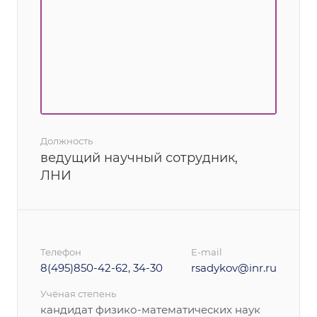
Должность
ведущий научный сотрудник,
ЛНИ
Телефон
E-mail
8(495)850-42-62, 34-30
rsadykov@inr.ru
Учёная степень
кандидат физико-математических наук