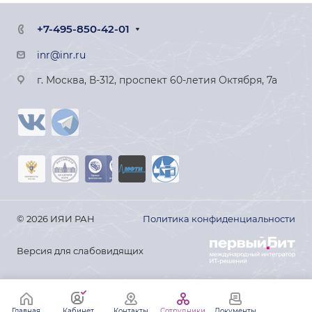
+7-495-850-42-01
inr@inr.ru
г. Москва, В-312, проспект 60-летия Октября, 7а
© 2026 ИЯИ РАН
Политика конфиденциальности
Версия для слабовидящих
Главная
Кабинет
Контакты
Сотрудники
Документы