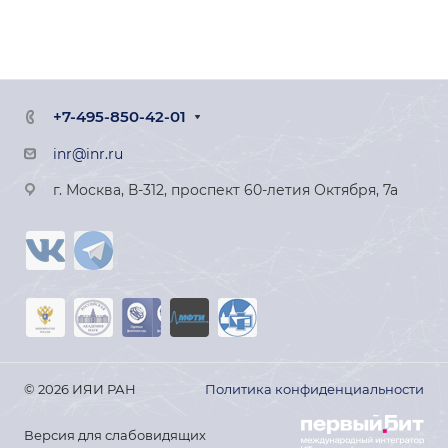
+7-495-850-42-01
inr@inr.ru
г. Москва, В-312, проспект 60-летия Октября, 7а
© 2026 ИЯИ РАН
Политика конфиденциальности
Версия для слабовидящих