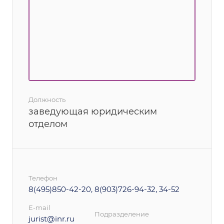
Должность
заведующая юридическим
отделом
Телефон
8(495)850-42-20, 8(903)726-94-32, 34-52
E-mail
Подразделение
jurist@inr.ru