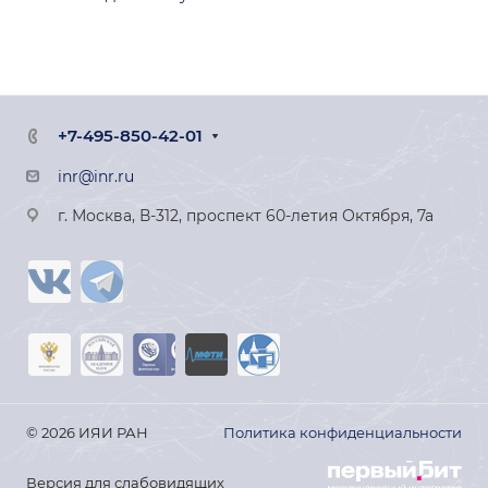
+7-495-850-42-01
inr@inr.ru
г. Москва, В-312, проспект 60-летия Октября, 7а
© 2026 ИЯИ РАН
Политика конфиденциальности
Версия для слабовидящих