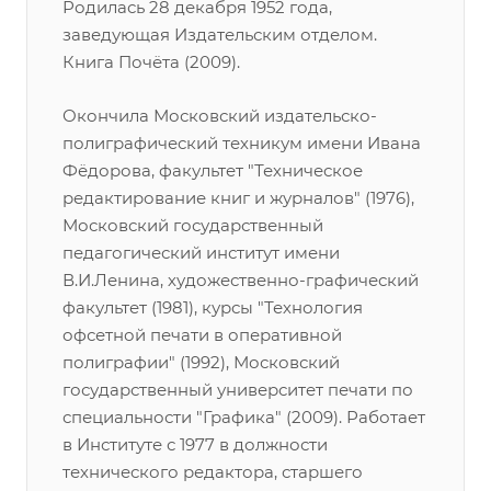
Родилась 28 декабря 1952 года,
заведующая Издательским отделом.
Книга Почёта (2009).
Окончила Московский издательско-
полиграфический техникум имени Ивана
Фёдорова, факультет "Техническое
редактирование книг и журналов" (1976),
Московский государственный
педагогический институт имени
В.И.Ленина, художественно-графический
факультет (1981), курсы "Технология
офсетной печати в оперативной
полиграфии" (1992), Московский
государственный университет печати по
специальности "Графика" (2009). Работает
в Институте с 1977 в должности
технического редактора, старшего