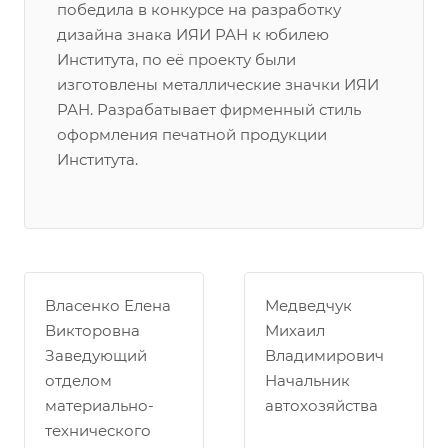
победила в конкурсе на разработку
дизайна знака ИЯИ РАН к юбилею
Института, по её проекту были
изготовлены металлические значки ИЯИ
РАН. Разрабатывает фирменный стиль
оформления печатной продукции
Института.
Власенко Елена
Медведчук
Викторовна
Михаил
Заведующий
Владимирович
отделом
Начальник
материально-
автохозяйства
технического