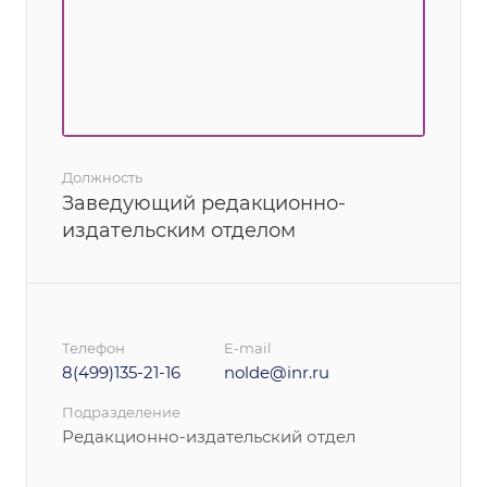
Должность
Заведующий редакционно-
издательским отделом
Телефон
E-mail
8(499)135-21-16
nolde@inr.ru
Подразделение
Редакционно-издательский отдел