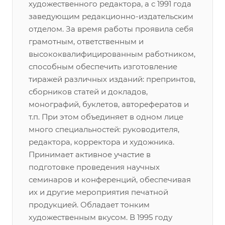
художественного редактора, а с 1991 года
заведующим редакционно-издательским
отделом. За время работы проявила себя
грамотным, ответственным и
высококвалифицированным работником,
способным обеспечить изготовление
тиражей различных изданий: препринтов,
сборников статей и докладов,
монографий, буклетов, авторефератов и
т.п. При этом объединяет в одном лице
много специальностей: руководителя,
редактора, корректора и художника.
Принимает активное участие в
подготовке проведения научных
семинаров и конференций, обеспечивая
их и другие мероприятия печатной
продукцией. Обладает тонким
художественным вкусом. В 1995 году