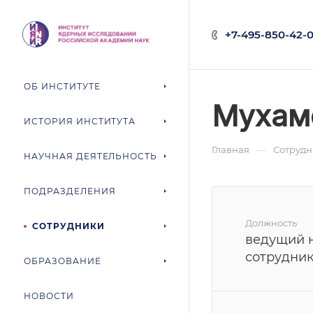
+7-495-850-42-0
ОБ ИНСТИТУТЕ
Мухам
ИСТОРИЯ ИНСТИТУТА
—
Главная
Сотруд
НАУЧНАЯ ДЕЯТЕЛЬНОСТЬ
ПОДРАЗДЕЛЕНИЯ
Должность
СОТРУДНИКИ
ведущий 
сотрудни
ОБРАЗОВАНИЕ
НОВОСТИ