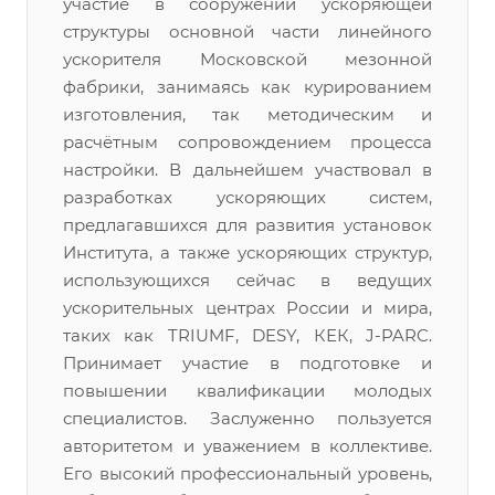
участие в сооружении ускоряющей
структуры основной части линейного
ускорителя Московской мезонной
фабрики, занимаясь как курированием
изготовления, так методическим и
расчётным сопровождением процесса
настройки. В дальнейшем участвовал в
разработках ускоряющих систем,
предлагавшихся для развития установок
Института, а также ускоряющих структур,
использующихся сейчас в ведущих
ускорительных центрах России и мира,
таких как TRIUMF, DESY, КЕК, J-PARC.
Принимает участие в подготовке и
повышении квалификации молодых
специалистов. Заслуженно пользуется
авторитетом и уважением в коллективе.
Его высокий профессиональный уровень,