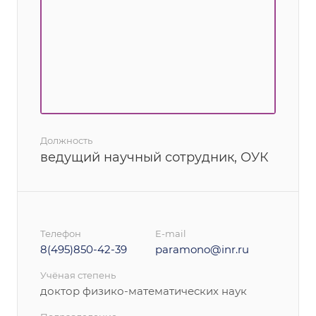
Должность
ведущий научный сотрудник, ОУК
Телефон
E-mail
8(495)850-42-39
paramono@inr.ru
Учёная степень
доктор физико-математических наук