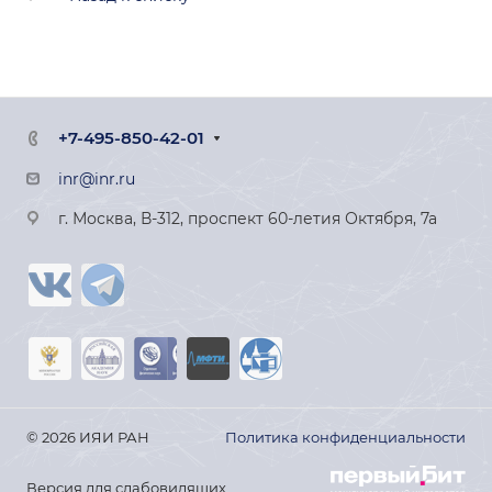
+7-495-850-42-01
inr@inr.ru
г. Москва, В-312, проспект 60-летия Октября, 7а
© 2026 ИЯИ РАН
Политика конфиденциальности
Версия для слабовидящих