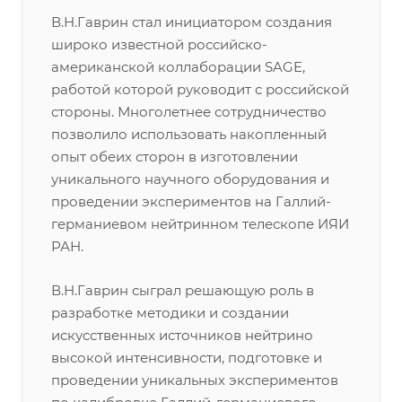
В.Н.Гаврин стал инициатором создания
широко известной российско-
американской коллаборации SAGE,
работой которой руководит с российской
стороны. Многолетнее сотрудничество
позволило использовать накопленный
опыт обеих сторон в изготовлении
уникального научного оборудования и
проведении экспериментов на Галлий-
германиевом нейтринном телескопе ИЯИ
РАН.
В.Н.Гаврин сыграл решающую роль в
разработке методики и создании
искусственных источников нейтрино
высокой интенсивности, подготовке и
проведении уникальных экспериментов