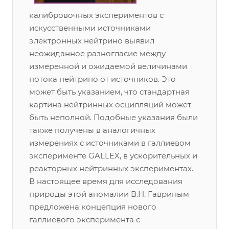
калибровочных экспериментов с
искусственными источниками
электронных нейтрино выявил
неожиданное разногласие между
измеренной и ожидаемой величинами
потока нейтрино от источников. Это
может быть указанием, что стандартная
картина нейтринных осцилляций может
быть неполной. Подобные указания были
также получены в аналогичных
измерениях с источниками в галлиевом
эксперименте GALLEX, в ускорительных и
реакторных нейтринных экспериментах.
В настоящее время для исследования
природы этой аномалии В.Н. Гавриным
предложена концепция нового
галлиевого эксперимента с