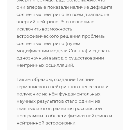
они впервые показали наличие дефицита
солнечных нейтрино во всём диапазоне
энергий нейтрино. Это позволило
исключить возможность
астрофизического решения проблемы
солнечных нейтрино (путём
модификации модели Солнца) и сделать
однозначный вывод о существовании
нейтринных осцилляций.
Таким образом, создание Галлий-
германиевого нейтринного телескопа и
получение на нём фундаментальных
научных результатов стало одним из
главных итогов развития российской
программы в области физики нейтрино и
нейтринной астрофизики.