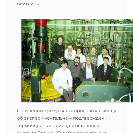
нейтрино.
Полученные результаты привели к выводу
об экспериментальном подтверждении
термоядерной природы источника
энергии Солнца. Ещё более важно, что