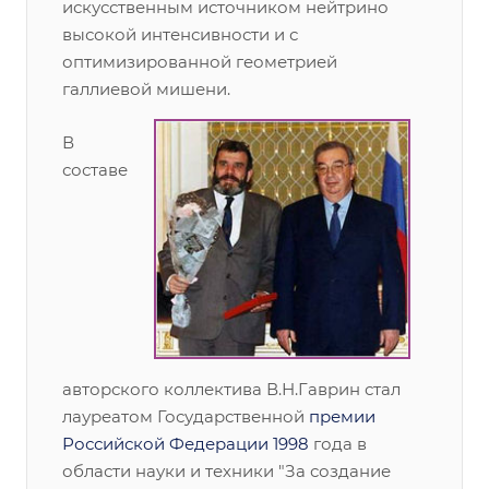
искусственным источником нейтрино
высокой интенсивности и с
оптимизированной геометрией
галлиевой мишени.
В
составе
авторского коллектива В.Н.Гаврин стал
лауреатом Государственной
премии
Российской Федерации 1998
года в
области науки и техники "За создание